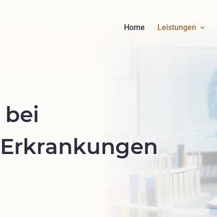
Home
Leistungen
 bei
 Erkrankungen