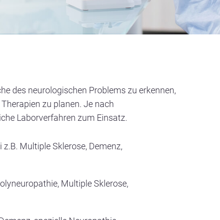
sache des neurologischen Problems zu erkennen,
Therapien zu planen. Je nach
che Laborverfahren zum Einsatz.
 z.B. Multiple Sklerose, Demenz,
olyneuropathie, Multiple Sklerose,