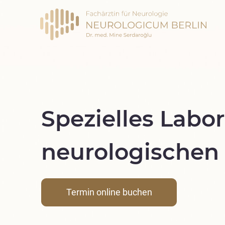
Spezielles Labor
neurologischen
Termin online buchen