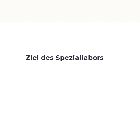
Ziel des Speziallabors