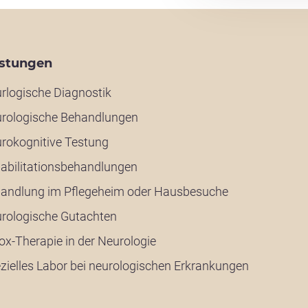
istungen
rlogische Diagnostik
rologische Behandlungen
rokognitive Testung
abilitationsbehandlungen
andlung im Pflegeheim oder Hausbesuche
rologische Gutachten
ox-Therapie in der Neurologie
zielles Labor bei neurologischen Erkrankungen