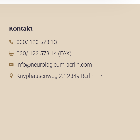
Kontakt
030/ 123 573 13
030/ 123 573 14 (FAX)
info@neurologicum-berlin.com
Knyphausenweg 2, 12349 Berlin