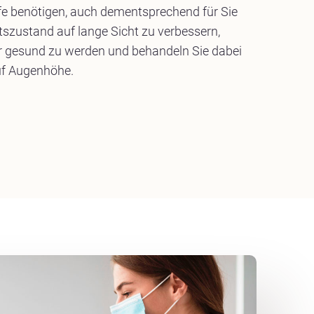
lfe benötigen, auch dementsprechend für Sie
tszustand auf lange Sicht zu verbessern,
er gesund zu werden und behandeln Sie dabei
uf Augenhöhe.