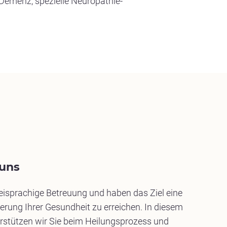
 Demenz, spezielle Neuropathie-
 uns
weisprachige Betreuung und haben das Ziel eine
erung Ihrer Gesundheit zu erreichen. In diesem
erstützen wir Sie beim Heilungsprozess und