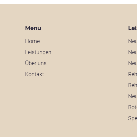
Menu
Le
Home
Neu
Leistungen
Neu
Über uns
Neu
Kontakt
Reh
Beh
Neu
Bot
Spe